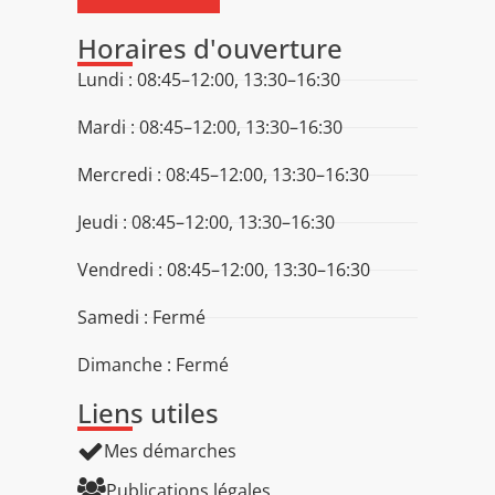
Horaires d'ouverture
Lundi : 08:45–12:00, 13:30–16:30
Mardi : 08:45–12:00, 13:30–16:30
Mercredi : 08:45–12:00, 13:30–16:30
Jeudi : 08:45–12:00, 13:30–16:30
Vendredi : 08:45–12:00, 13:30–16:30
Samedi : Fermé
Dimanche : Fermé
Liens utiles
Mes démarches
Publications légales