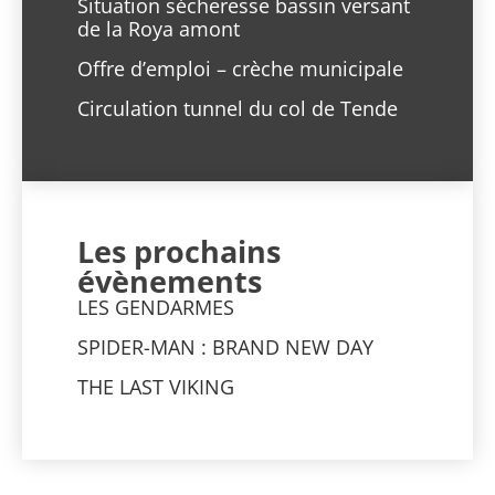
Situation sécheresse bassin versant
de la Roya amont
Offre d’emploi – crèche municipale
Circulation tunnel du col de Tende
Les prochains
évènements
LES GENDARMES
SPIDER-MAN : BRAND NEW DAY
THE LAST VIKING