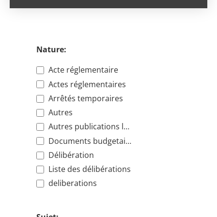
Nature:
Acte réglementaire
Actes réglementaires
Arrêtés temporaires
Autres
Autres publications légales
Documents budgetaires et financiers
Délibération
Liste des délibérations
deliberations