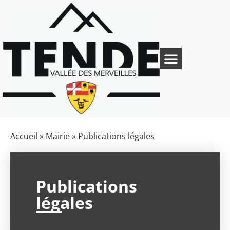
Accueil
»
Mairie
»
Publications légales
Publications
légales