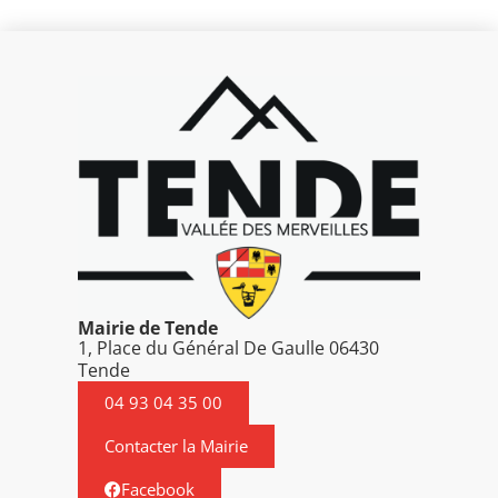
Mairie de Tende
1, Place du Général De Gaulle 06430
Tende
04 93 04 35 00
Contacter la Mairie
Facebook