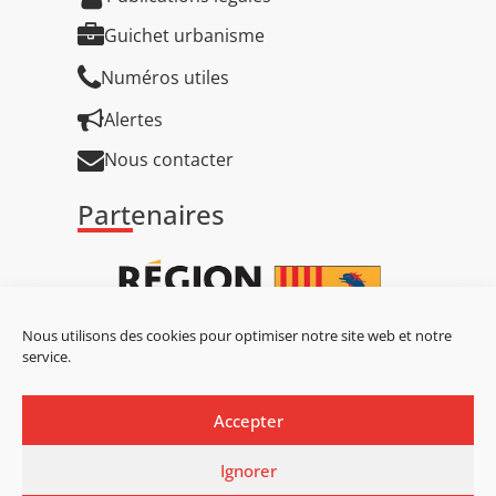
Guichet urbanisme
Numéros utiles
Alertes
Nous contacter
Partenaires
Nous utilisons des cookies pour optimiser notre site web et notre
service.
Accepter
Ignorer