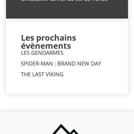
Les prochains
évènements
LES GENDARMES
SPIDER-MAN : BRAND NEW DAY
THE LAST VIKING