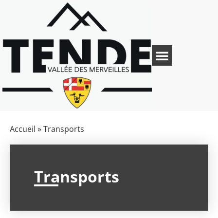
Accueil
»
Transports
Transports