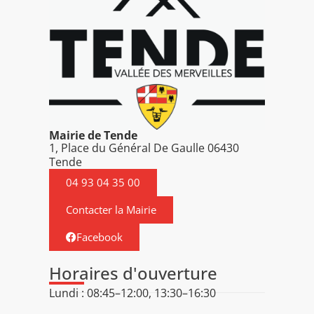
Mairie de Tende
1, Place du Général De Gaulle 06430
Tende
04 93 04 35 00
Contacter la Mairie
Facebook
Horaires d'ouverture
Lundi : 08:45–12:00, 13:30–16:30