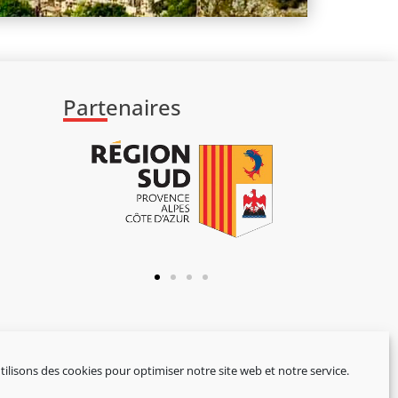
Partenaires
ilisons des cookies pour optimiser notre site web et notre service.