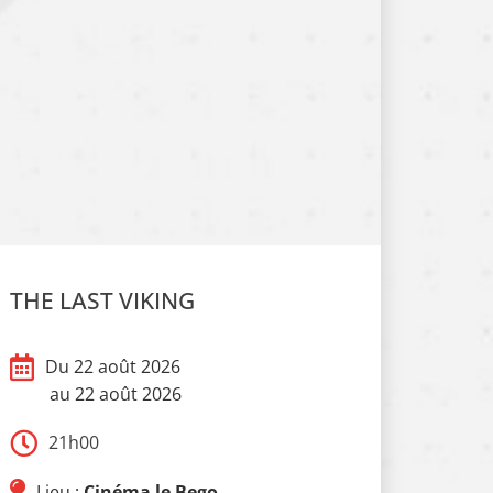
THE LAST VIKING
Du 22 août 2026
au 22 août 2026
21h00
Lieu :
Cinéma le Bego