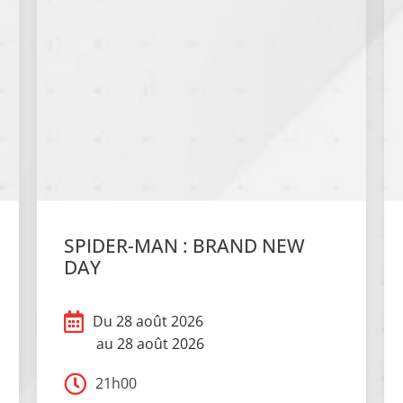
SPIDER-MAN : BRAND NEW
DAY
Du 28 août 2026
au 28 août 2026
21h00