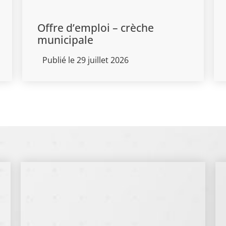
Offre d’emploi – crèche
municipale
Publié le 29 juillet 2026