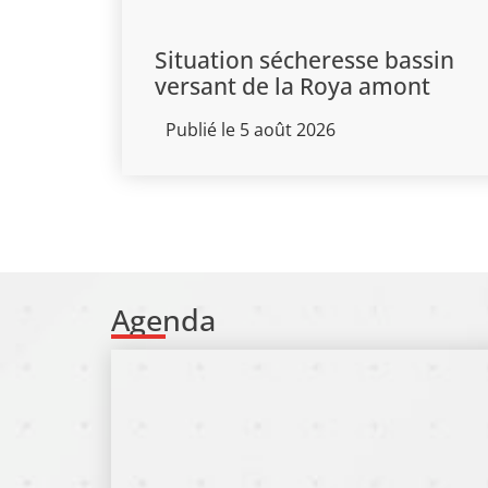
Situation sécheresse bassin
versant de la Roya amont
Publié le 5 août 2026
Agenda