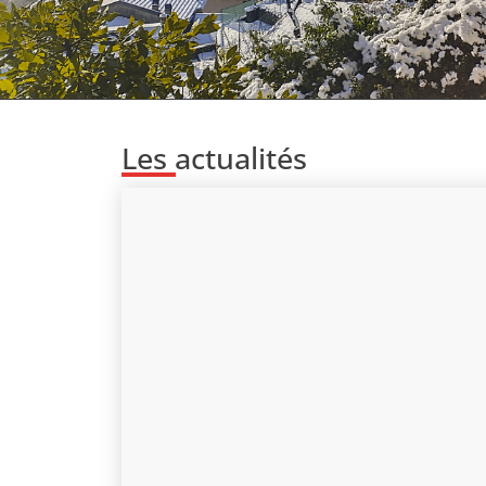
Les actualités