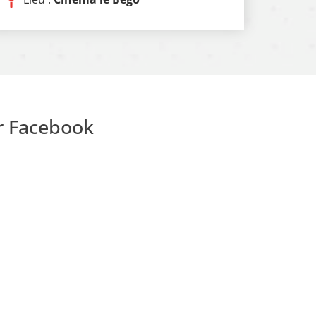
ur Facebook