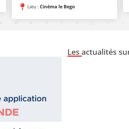
Lieu :
Cinéma le Bego
Les actualités s