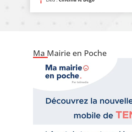
Ma Mairie en Poche