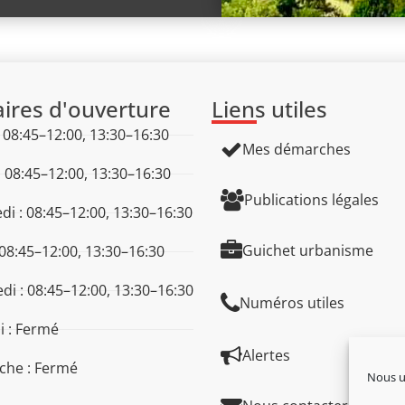
ires d'ouverture
Liens utiles
: 08:45–12:00, 13:30–16:30
Mes démarches
: 08:45–12:00, 13:30–16:30
Publications légales
di : 08:45–12:00, 13:30–16:30
Guichet urbanisme
 08:45–12:00, 13:30–16:30
di : 08:45–12:00, 13:30–16:30
Numéros utiles
 : Fermé
Alertes
che : Fermé
Nous ut