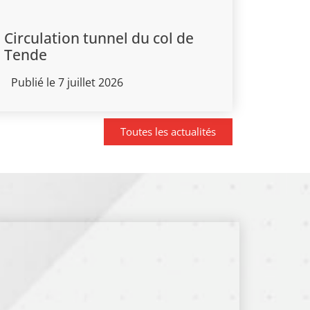
Circulation tunnel du col de
Tende
Publié le 7 juillet 2026
Toutes les actualités