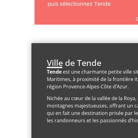
Ville de Tende
Tende
est une charmante petite ville si
Maritimes, à proximité de la frontière it
région Provence-Alpes-Côte d’Azur.
Nichée au cœur de la vallée de la Roya,
montagnes majestueuses, offrant un ca
qui en fait une destination prisée par 
les randonneurs et les passionnés d’his