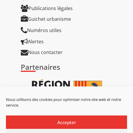
Publications légales
Guichet urbanisme
Numéros utiles
Alertes
Nous contacter
Partenaires
Nous utilisons des cookies pour optimiser notre site web et notre
service.
Accepter