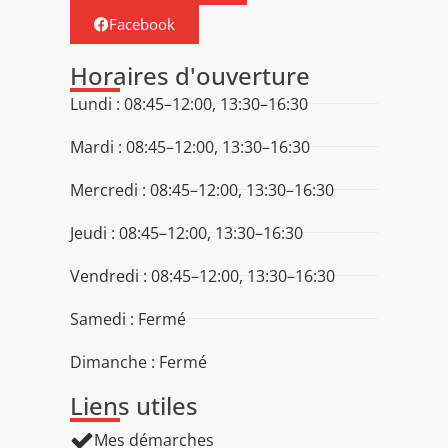
Facebook
Horaires d'ouverture
Lundi : 08:45–12:00, 13:30–16:30
Mardi : 08:45–12:00, 13:30–16:30
Mercredi : 08:45–12:00, 13:30–16:30
Jeudi : 08:45–12:00, 13:30–16:30
Vendredi : 08:45–12:00, 13:30–16:30
Samedi : Fermé
Dimanche : Fermé
Liens utiles
Mes démarches