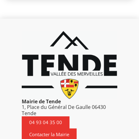
Mairie de Tende
1, Place du Général De Gaulle 06430
Tende
04 93 04 35 00
Contacter la Mairie