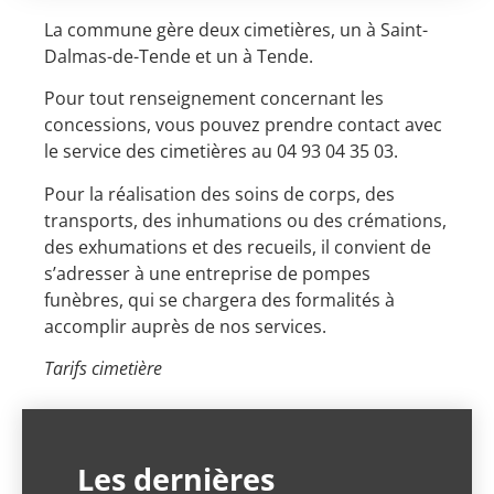
La commune gère deux cimetières, un à Saint-
Dalmas-de-Tende et un à Tende.
Pour tout renseignement concernant les
concessions, vous pouvez prendre contact avec
le service des cimetières au 04 93 04 35 03.
Pour la réalisation des soins de corps, des
transports, des inhumations ou des crémations,
des exhumations et des recueils, il convient de
s’adresser à une entreprise de pompes
funèbres, qui se chargera des formalités à
accomplir auprès de nos services.
Tarifs cimetière
Les dernières