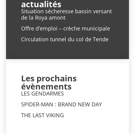
actualités
Situation sécheresse bassin versant
de la Roya amont
Offre d’emploi – crèche municipale
Circulation tunnel du col de Tende
Les prochains
évènements
LES GENDARMES
SPIDER-MAN : BRAND NEW DAY
THE LAST VIKING