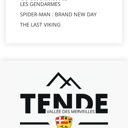
LES GENDARMES
SPIDER-MAN : BRAND NEW DAY
THE LAST VIKING