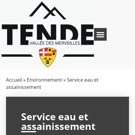
Accueil
»
Environnement
»
Service eau et
assainissement
Service eau et
assainissement