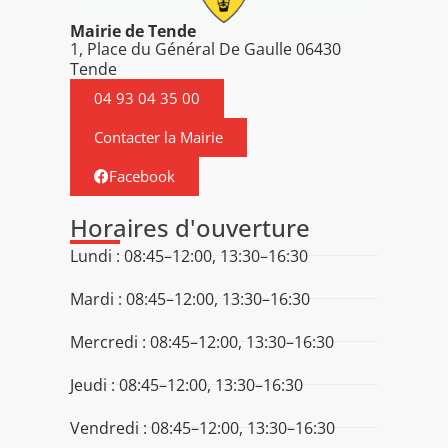
Mairie de Tende
1, Place du Général De Gaulle 06430
Tende
04 93 04 35 00
Contacter la Mairie
Facebook
Horaires d'ouverture
Lundi : 08:45–12:00, 13:30–16:30
Mardi : 08:45–12:00, 13:30–16:30
Mercredi : 08:45–12:00, 13:30–16:30
Jeudi : 08:45–12:00, 13:30–16:30
Vendredi : 08:45–12:00, 13:30–16:30