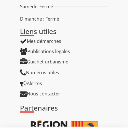
Samedi : Fermé
Dimanche : Fermé
Liens utiles
Mes démarches
Publications légales
Guichet urbanisme
Numéros utiles
Alertes
Nous contacter
Partenaires