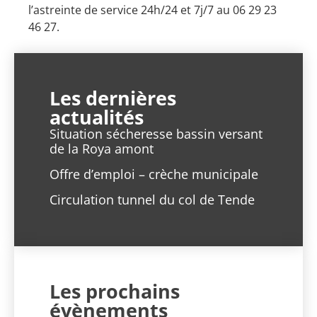
l’astreinte de service 24h/24 et 7j/7 au 06 29 23
46 27.
Les dernières
actualités
Situation sécheresse bassin versant
de la Roya amont
Offre d’emploi – crèche municipale
Circulation tunnel du col de Tende
Les prochains
évènements