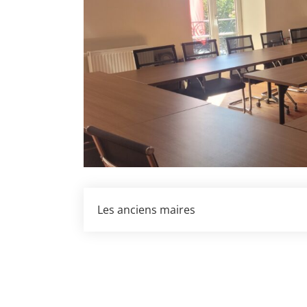
Les anciens maires