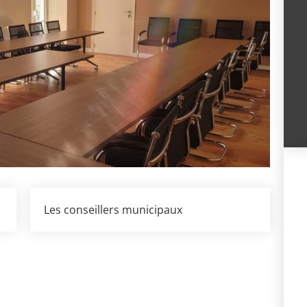
Les conseillers municipaux