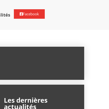
Facebook
lités
Les dernières
actualités