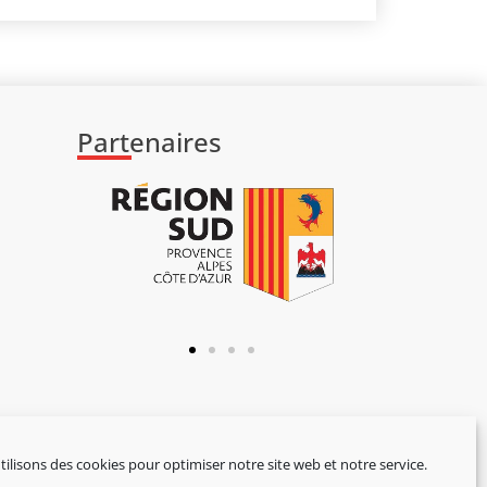
Partenaires
ilisons des cookies pour optimiser notre site web et notre service.