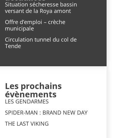
Situation sécheresse bassin
versant de la Roya amont
Offre d’emploi – crèche
municipale
Circulation tunnel du col de
Tende
Les prochains
évènements
LES GENDARMES
SPIDER-MAN : BRAND NEW DAY
THE LAST VIKING