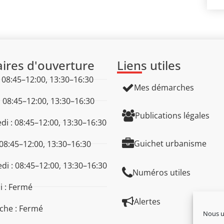
ires d'ouverture
Liens utiles
: 08:45–12:00, 13:30–16:30
Mes démarches
: 08:45–12:00, 13:30–16:30
Publications légales
di : 08:45–12:00, 13:30–16:30
Guichet urbanisme
 08:45–12:00, 13:30–16:30
di : 08:45–12:00, 13:30–16:30
Numéros utiles
 : Fermé
Alertes
che : Fermé
Nous ut