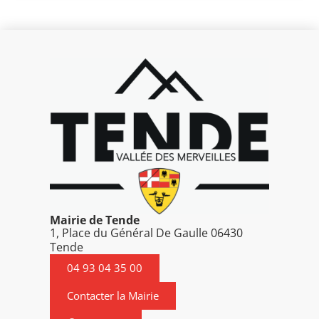
Mairie de Tende
1, Place du Général De Gaulle 06430
Tende
04 93 04 35 00
Contacter la Mairie