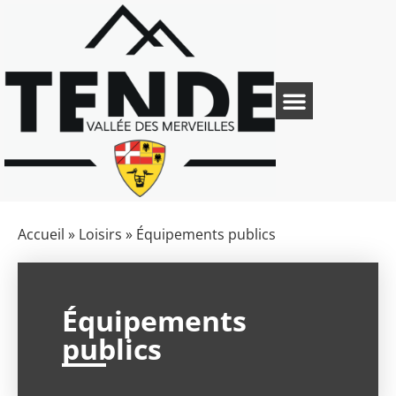
Accueil
»
Loisirs
»
Équipements publics
Équipements
publics