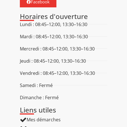
Facebook
Horaires d'ouverture
Lundi : 08:45–12:00, 13:30–16:30
Mardi : 08:45–12:00, 13:30–16:30
Mercredi : 08:45–12:00, 13:30–16:30
Jeudi : 08:45–12:00, 13:30–16:30
Vendredi : 08:45–12:00, 13:30–16:30
Samedi : Fermé
Dimanche : Fermé
Liens utiles
Mes démarches