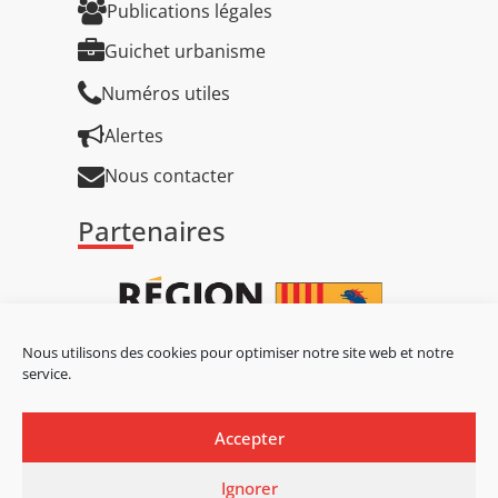
Publications légales
Guichet urbanisme
Numéros utiles
Alertes
Nous contacter
Partenaires
Nous utilisons des cookies pour optimiser notre site web et notre
service.
Accepter
Ignorer