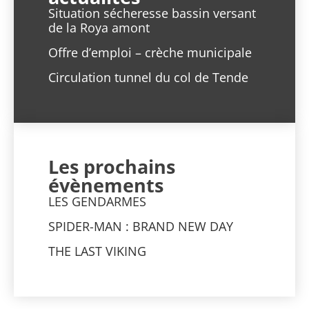
Situation sécheresse bassin versant
de la Roya amont
Offre d’emploi – crèche municipale
Circulation tunnel du col de Tende
Les prochains
évènements
LES GENDARMES
SPIDER-MAN : BRAND NEW DAY
THE LAST VIKING