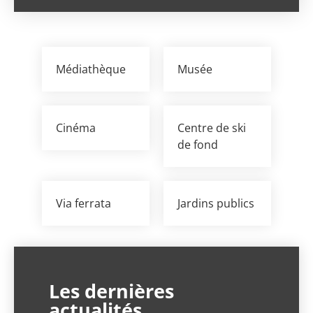
Médiathèque
Musée
Cinéma
Centre de ski
de fond
Via ferrata
Jardins publics
Les dernières
actualités