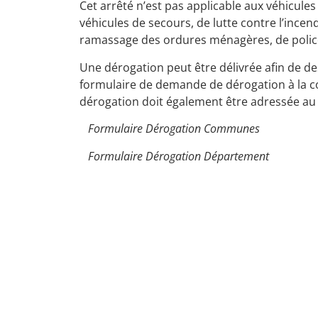
Cet arrêté n’est pas applicable aux véhicule
véhicules de secours, de lutte contre l’inc
ramassage des ordures ménagères, de polic
Une dérogation peut être délivrée afin de d
formulaire de demande de dérogation à la 
dérogation doit également être adressée au
Formulaire Dérogation Communes
Formulaire Dérogation Département