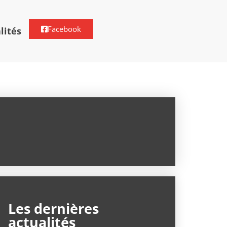
Facebook
lités
Les dernières
actualités