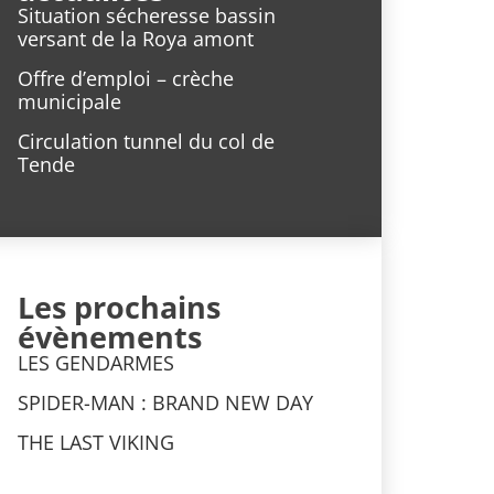
Situation sécheresse bassin
versant de la Roya amont
Offre d’emploi – crèche
municipale
Circulation tunnel du col de
Tende
Les prochains
évènements
LES GENDARMES
SPIDER-MAN : BRAND NEW DAY
THE LAST VIKING