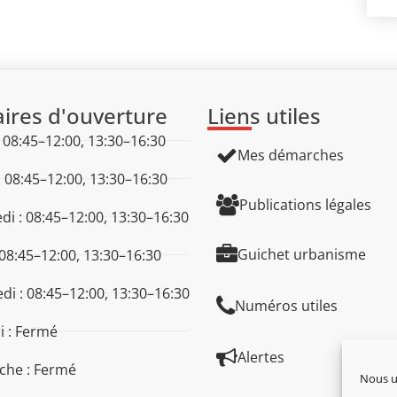
ires d'ouverture
Liens utiles
: 08:45–12:00, 13:30–16:30
Mes démarches
: 08:45–12:00, 13:30–16:30
Publications légales
di : 08:45–12:00, 13:30–16:30
Guichet urbanisme
 08:45–12:00, 13:30–16:30
di : 08:45–12:00, 13:30–16:30
Numéros utiles
 : Fermé
Alertes
che : Fermé
Nous ut