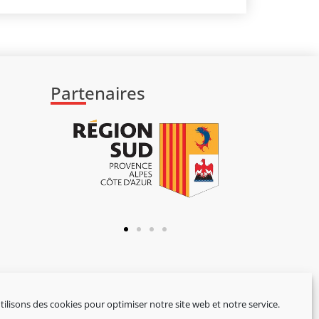
Partenaires
ilisons des cookies pour optimiser notre site web et notre service.