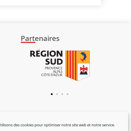
Partenaires
ilisons des cookies pour optimiser notre site web et notre service.