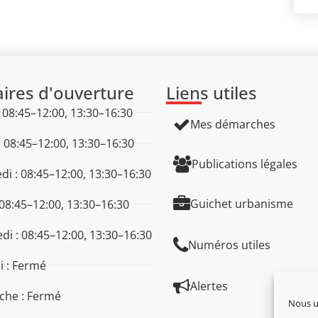
ires d'ouverture
Liens utiles
: 08:45–12:00, 13:30–16:30
Mes démarches
: 08:45–12:00, 13:30–16:30
Publications légales
di : 08:45–12:00, 13:30–16:30
Guichet urbanisme
 08:45–12:00, 13:30–16:30
di : 08:45–12:00, 13:30–16:30
Numéros utiles
 : Fermé
Alertes
che : Fermé
Nous ut