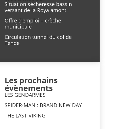
Situation sécheresse bassin
versant de la Roya amont
Offre d’emploi – crèche
municipale
Circulation tunnel du col de
Tende
Les prochains
évènements
LES GENDARMES
SPIDER-MAN : BRAND NEW DAY
THE LAST VIKING