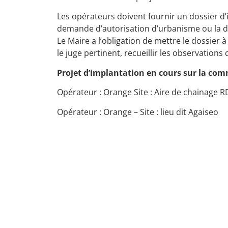
Les opérateurs doivent fournir un dossier d
demande d’autorisation d’urbanisme ou la dé
Le Maire a l’obligation de mettre le dossier 
le juge pertinent, recueillir les observation
Projet d’implantation en cours sur la co
Opérateur : Orange Site : Aire de chainage 
Opérateur : Orange – Site : lieu dit
Agaiseo