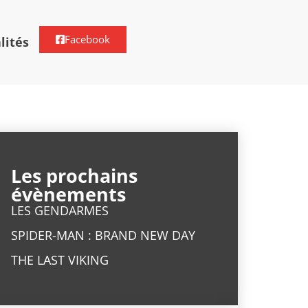
Facebook
lités
Les prochains
évènements
LES GENDARMES
SPIDER-MAN : BRAND NEW DAY
THE LAST VIKING