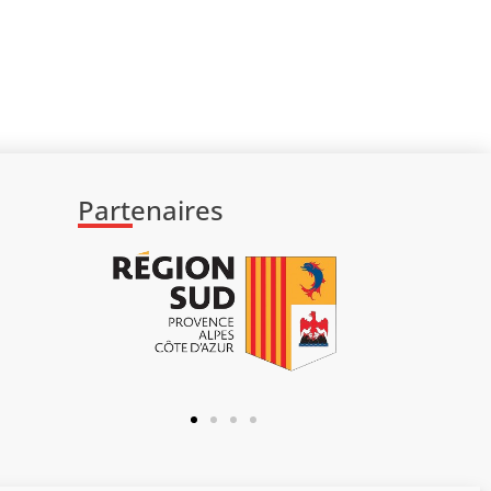
Partenaires