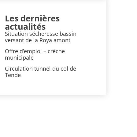
Les dernières
actualités
Situation sécheresse bassin
versant de la Roya amont
Offre d’emploi – crèche
municipale
Circulation tunnel du col de
Tende