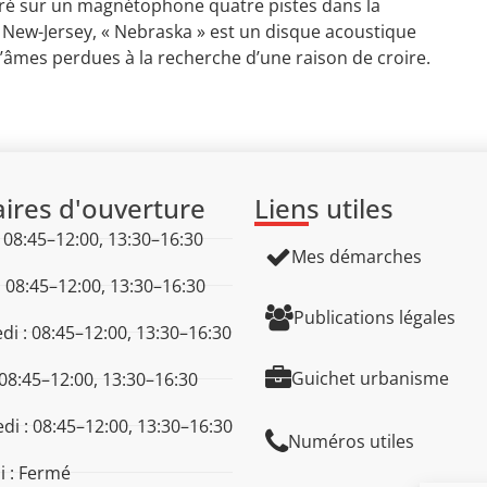
tré sur un magnétophone quatre pistes dans la
ew-Jersey, « Nebraska » est un disque acoustique
’âmes perdues à la recherche d’une raison de croire.
ires d'ouverture
Liens utiles
: 08:45–12:00, 13:30–16:30
Mes démarches
: 08:45–12:00, 13:30–16:30
Publications légales
di : 08:45–12:00, 13:30–16:30
Guichet urbanisme
 08:45–12:00, 13:30–16:30
di : 08:45–12:00, 13:30–16:30
Numéros utiles
 : Fermé