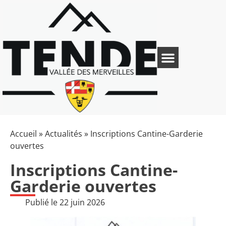
Accueil
»
Actualités
»
Inscriptions Cantine-Garderie
ouvertes
Inscriptions Cantine-
Garderie ouvertes
Publié le
22 juin 2026