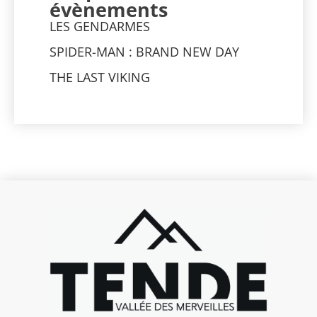
évènements
LES GENDARMES
SPIDER-MAN : BRAND NEW DAY
THE LAST VIKING