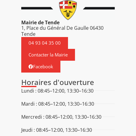
Mairie de Tende
1, Place du Général De Gaulle 06430
Tende
04 93 04 35 00
Contacter la Mairie
Facebook
Horaires d'ouverture
Lundi : 08:45–12:00, 13:30–16:30
Mardi : 08:45–12:00, 13:30–16:30
Mercredi : 08:45–12:00, 13:30–16:30
Jeudi : 08:45–12:00, 13:30–16:30