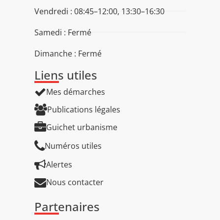
Vendredi : 08:45–12:00, 13:30–16:30
Samedi : Fermé
Dimanche : Fermé
Liens utiles
Mes démarches
Publications légales
Guichet urbanisme
Numéros utiles
Alertes
Nous contacter
Partenaires