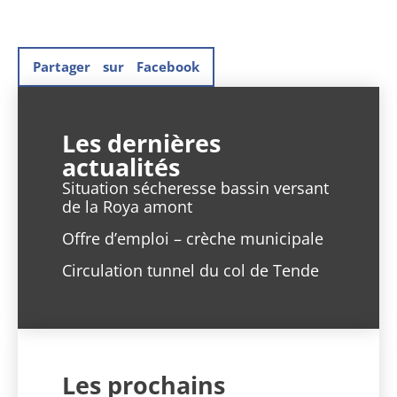
Partager sur Facebook
Les dernières
actualités
Situation sécheresse bassin versant
de la Roya amont
Offre d’emploi – crèche municipale
Circulation tunnel du col de Tende
Les prochains