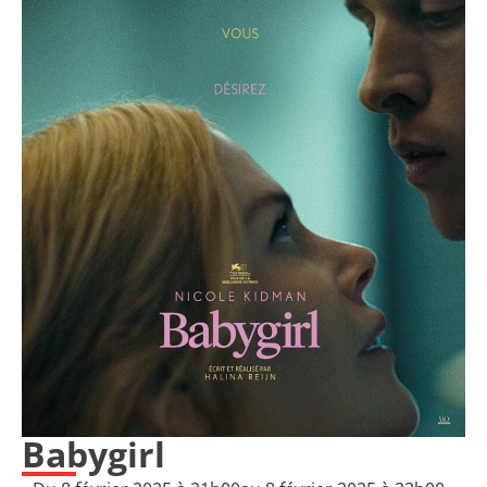
Babygirl