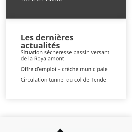
Les dernières
actualités
Situation sécheresse bassin versant
de la Roya amont
Offre d’emploi – crèche municipale
Circulation tunnel du col de Tende