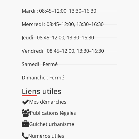
Mardi : 08:45–12:00, 13:30–16:30
Mercredi : 08:45–12:00, 13:30–16:30
Jeudi : 08:45–12:00, 13:30–16:30
Vendredi : 08:45–12:00, 13:30–16:30
Samedi : Fermé
Dimanche : Fermé
Liens utiles
Mes démarches
Publications légales
Guichet urbanisme
Numéros utiles