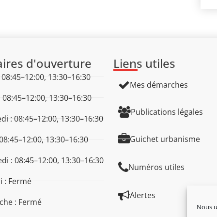
ires d'ouverture
Liens utiles
: 08:45–12:00, 13:30–16:30
Mes démarches
: 08:45–12:00, 13:30–16:30
Publications légales
di : 08:45–12:00, 13:30–16:30
Guichet urbanisme
 08:45–12:00, 13:30–16:30
di : 08:45–12:00, 13:30–16:30
Numéros utiles
 : Fermé
Alertes
che : Fermé
Nous ut