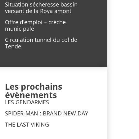
Situation sécheresse bassin
versant de la Roya amont
Offre d’emploi – crèche
municipale
Circulation tunnel du col de
Tende
Les prochains
évènements
LES GENDARMES
SPIDER-MAN : BRAND NEW DAY
THE LAST VIKING