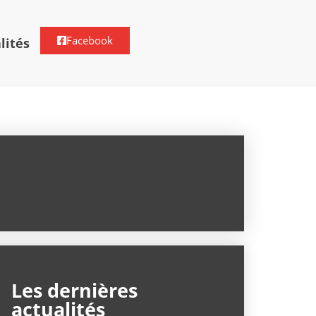
Facebook
lités
Les dernières
actualités