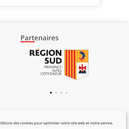
Partenaires
ilisons des cookies pour optimiser notre site web et notre service.