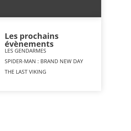
Les prochains
évènements
LES GENDARMES
SPIDER-MAN : BRAND NEW DAY
THE LAST VIKING