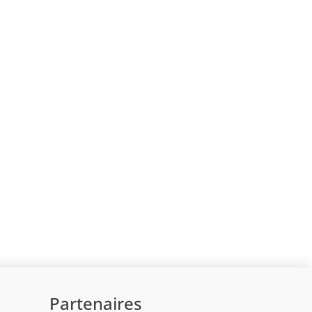
Partenaires