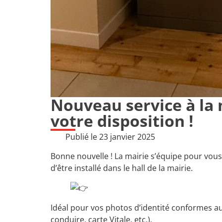
Nouveau service à la
votre disposition !
Publié le
23 janvier 2025
Bonne nouvelle ! La mairie s’équipe pour vous
d’être installé dans le hall de la mairie.
Idéal pour vos photos d’identité conformes au
conduire, carte Vitale, etc.).