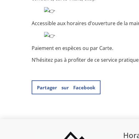
Accessible aux horaires d’ouverture de la mair
Paiement en espèces ou par Carte.
N’hésitez pas à profiter de ce service pratique,
Partager sur Facebook
Hora