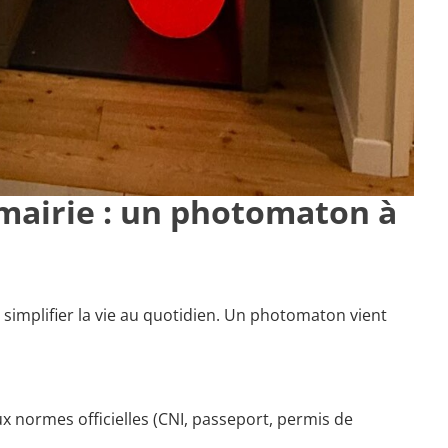
 mairie : un photomaton à
 simplifier la vie au quotidien. Un photomaton vient
x normes officielles (CNI, passeport, permis de