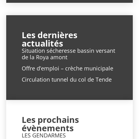
Les dernières
actualités
Situation sécheresse bassin versant
de la Roya amont
Offre d’emploi – crèche municipale
Circulation tunnel du col de Tende
Les prochains
évènements
LES GENDARMES