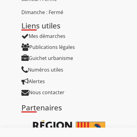
Dimanche : Fermé
Liens utiles
Mes démarches
Publications légales
Guichet urbanisme
Numéros utiles
Alertes
Nous contacter
Partenaires