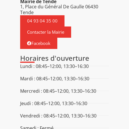
Mairie de Tende
1, Place du Général De Gaulle 06430
Tende
04 93 04 35 00
Contacter la Mairie
Facebook
Horaires d'ouverture
Lundi : 08:45–12:00, 13:30–16:30
Mardi : 08:45–12:00, 13:30–16:30
Mercredi : 08:45–12:00, 13:30–16:30
Jeudi : 08:45–12:00, 13:30–16:30
Vendredi : 08:45–12:00, 13:30–16:30
Samedi : Fermé