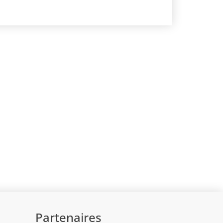
Partenaires