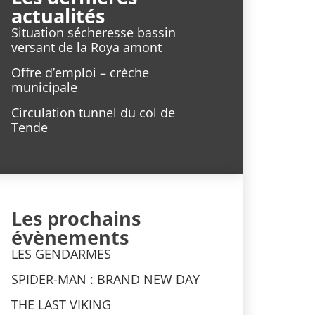
actualités
Situation sécheresse bassin
versant de la Roya amont
Offre d’emploi – crèche
municipale
Circulation tunnel du col de
Tende
Les prochains
évènements
LES GENDARMES
SPIDER-MAN : BRAND NEW DAY
THE LAST VIKING