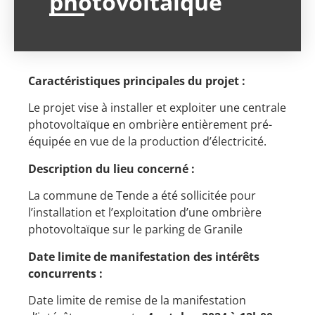
photovoltaïque
Caractéristiques principales du projet :
Le projet vise à installer et exploiter une centrale
photovoltaïque en ombrière entièrement pré-
équipée en vue de la production d’électricité.
Description du lieu concerné :
La commune de Tende a été sollicitée pour
l’installation et l’exploitation d’une ombrière
photovoltaïque sur le parking de Granile
Date limite de manifestation des intérêts
concurrents :
Date limite de remise de la manifestation