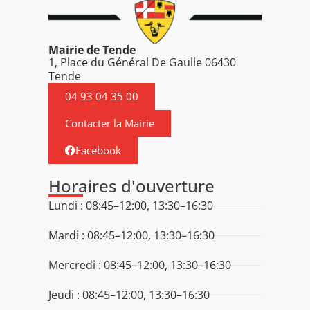
Mairie de Tende
1, Place du Général De Gaulle 06430
Tende
04 93 04 35 00
Contacter la Mairie
Facebook
Horaires d'ouverture
Lundi : 08:45–12:00, 13:30–16:30
Mardi : 08:45–12:00, 13:30–16:30
Mercredi : 08:45–12:00, 13:30–16:30
Jeudi : 08:45–12:00, 13:30–16:30