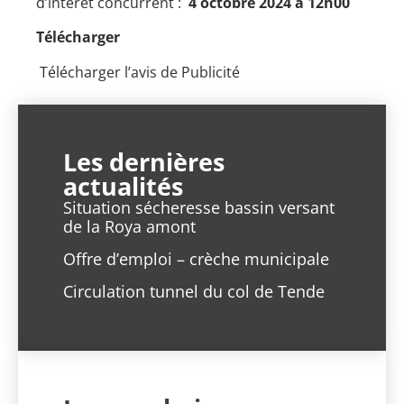
d’intérêt concurrent :
4 octobre 2024 à 12h00
Télécharger
Télécharger l’avis de Publicité
Les dernières
actualités
Situation sécheresse bassin versant
de la Roya amont
Offre d’emploi – crèche municipale
Circulation tunnel du col de Tende