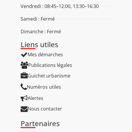
Vendredi : 08:45–12:00, 13:30–16:30
Samedi : Fermé
Dimanche : Fermé
Liens utiles
Mes démarches
Publications légales
Guichet urbanisme
Numéros utiles
Alertes
Nous contacter
Partenaires