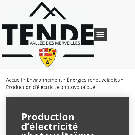
Accueil
»
Environnement
»
Énergies renouvelables
»
Production d’électricité photovoltaïque
Production
d’électricité