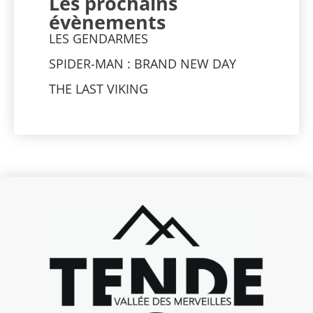
Les prochains
évènements
LES GENDARMES
SPIDER-MAN : BRAND NEW DAY
THE LAST VIKING