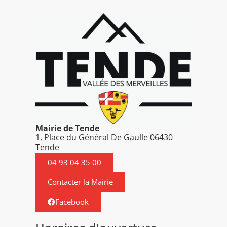
Mairie de Tende
1, Place du Général De Gaulle 06430
Tende
04 93 04 35 00
Contacter la Mairie
Facebook