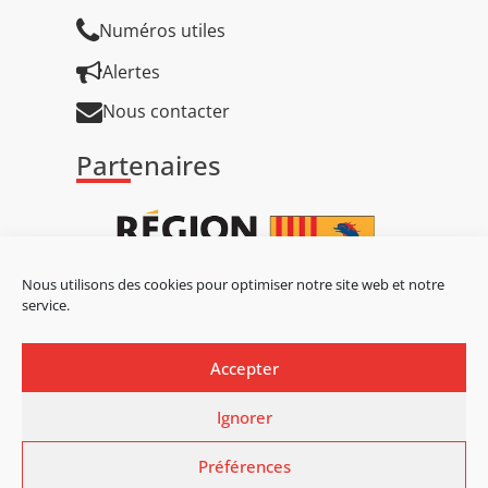
Numéros utiles
Alertes
Nous contacter
Partenaires
Nous utilisons des cookies pour optimiser notre site web et notre
service.
Accepter
Ignorer
Préférences
Mentions légales
Mentions légales