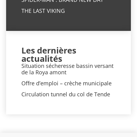
THE LAST VIKING
Les dernières
actualités
Situation sécheresse bassin versant
de la Roya amont
Offre d’emploi – crèche municipale
Circulation tunnel du col de Tende