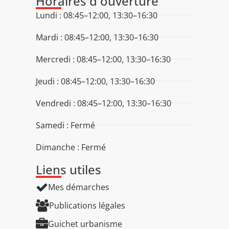
Horaires d'ouverture
Lundi : 08:45–12:00, 13:30–16:30
Mardi : 08:45–12:00, 13:30–16:30
Mercredi : 08:45–12:00, 13:30–16:30
Jeudi : 08:45–12:00, 13:30–16:30
Vendredi : 08:45–12:00, 13:30–16:30
Samedi : Fermé
Dimanche : Fermé
Liens utiles
Mes démarches
Publications légales
Guichet urbanisme