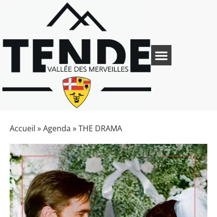
Accueil
»
Agenda
»
THE DRAMA