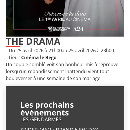
THE DRAMA
Du 25 avril 2026 à 21h00
au 25 avril 2026 à 23h00
Lieu :
Cinéma le Bego
Un couple comblé voit son bonheur mis à l’épreuve
lorsqu’un rebondissement inattendu vient tout
bouleverser à une semaine de son mariage.
Les prochains
évènements
LES GENDARMES
SPIDER-MAN : BRAND NEW DAY