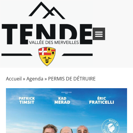
Accueil
»
Agenda
»
PERMIS DE DÉTRUIRE