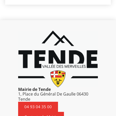
Mairie de Tende
1, Place du Général De Gaulle 06430
Tende
04 93 04 35 00