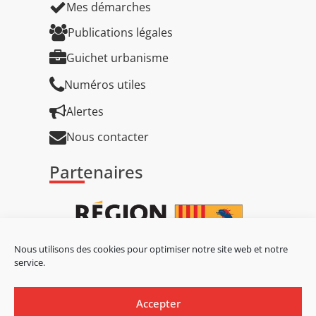
Mes démarches
Publications légales
Guichet urbanisme
Numéros utiles
Alertes
Nous contacter
Partenaires
Nous utilisons des cookies pour optimiser notre site web et notre
service.
Accepter