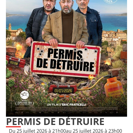
PERMIS DE DÉTRUIRE
Du 25 juillet 2026 à 21h00
au 25 juillet 2026 à 23h00