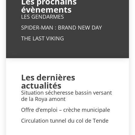
Les prochains
évènements
LES GENDARMES
SPIDER-MAN : BRAND NEW DAY
THE LAST VIKING
Les dernières
actualités
Situation sécheresse bassin versant
de la Roya amont
Offre d’emploi – crèche municipale
Circulation tunnel du col de Tende