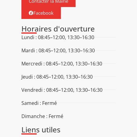
Contacter la Mairie
Facebook
Horaires d'ouverture
Lundi : 08:45–12:00, 13:30–16:30
Mardi : 08:45–12:00, 13:30–16:30
Mercredi : 08:45–12:00, 13:30–16:30
Jeudi : 08:45–12:00, 13:30–16:30
Vendredi : 08:45–12:00, 13:30–16:30
Samedi : Fermé
Dimanche : Fermé
Liens utiles