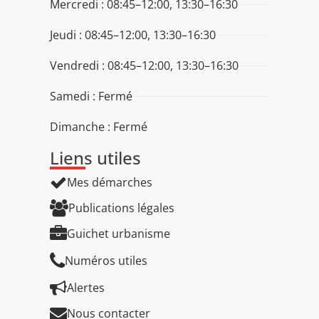
Mercredi : 08:45–12:00, 13:30–16:30
Jeudi : 08:45–12:00, 13:30–16:30
Vendredi : 08:45–12:00, 13:30–16:30
Samedi : Fermé
Dimanche : Fermé
Liens utiles
Mes démarches
Publications légales
Guichet urbanisme
Numéros utiles
Alertes
Nous contacter