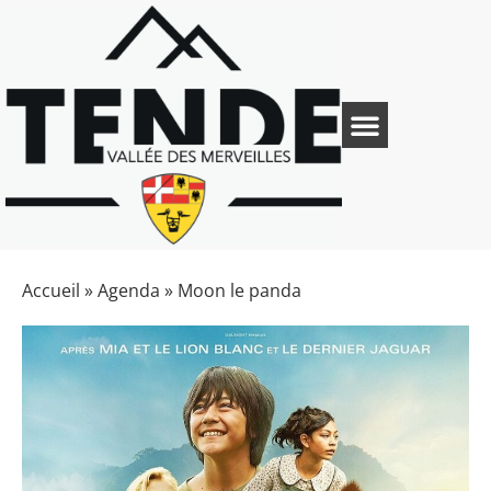
Accueil
»
Agenda
»
Moon le panda