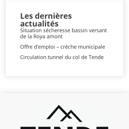
Les dernières
actualités
Situation sécheresse bassin versant
de la Roya amont
Offre d’emploi – crèche municipale
Circulation tunnel du col de Tende