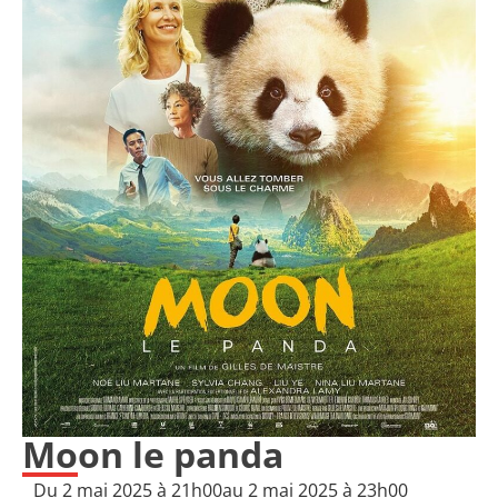
Moon le panda
Du 2 mai 2025 à 21h00
au 2 mai 2025 à 23h00