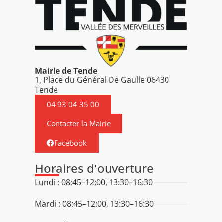
Mairie de Tende
1, Place du Général De Gaulle 06430
Tende
04 93 04 35 00
Contacter la Mairie
Facebook
Horaires d'ouverture
Lundi : 08:45–12:00, 13:30–16:30
Mardi : 08:45–12:00, 13:30–16:30