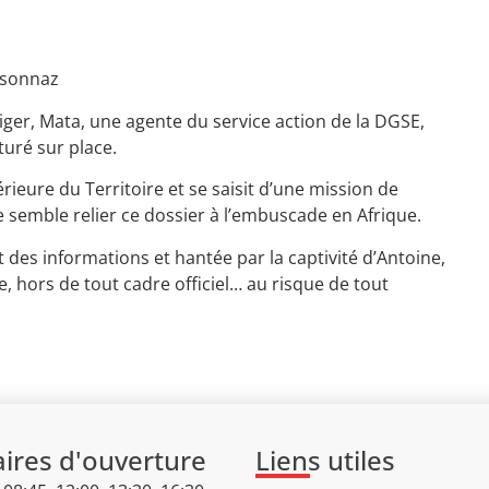
rsonnaz
iger, Mata, une agente du service action de la DGSE,
uré sur place.
térieure du Territoire et se saisit d’une mission de
 semble relier ce dossier à l’embuscade en Afrique.
 des informations et hantée par la captivité d’Antoine,
, hors de tout cadre officiel… au risque de tout
ires d'ouverture
Liens utiles