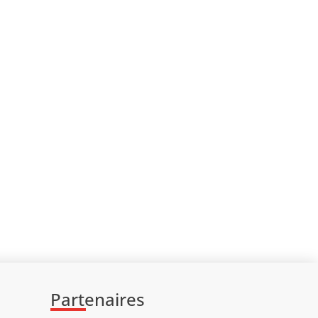
Partenaires