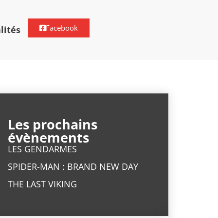
Facebook
lités
Les prochains
évènements
LES GENDARMES
SPIDER-MAN : BRAND NEW DAY
THE LAST VIKING