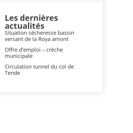
Les dernières
actualités
Situation sécheresse bassin
versant de la Roya amont
Offre d’emploi – crèche
municipale
Circulation tunnel du col de
Tende