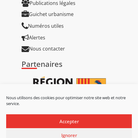
Publications légales
Guichet urbanisme
Numéros utiles
Alertes
Nous contacter
Partenaires
Nous utilisons des cookies pour optimiser notre site web et notre
service.
Accepter
Ignorer