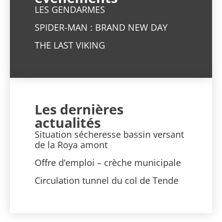
LES GENDARMES
SPIDER-MAN : BRAND NEW DAY
THE LAST VIKING
Les dernières
actualités
Situation sécheresse bassin versant
de la Roya amont
Offre d’emploi – crèche municipale
Circulation tunnel du col de Tende