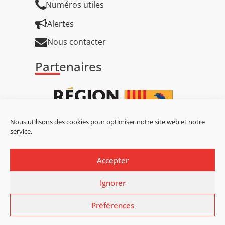
Numéros utiles
Alertes
Nous contacter
Partenaires
Nous utilisons des cookies pour optimiser notre site web et notre
service.
Accepter
Ignorer
Préférences
Mentions légales
Mentions légales
Protection des données personnelles
Politique des cookies