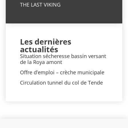
THE LAST VIKING
Les dernières
actualités
Situation sécheresse bassin versant
de la Roya amont
Offre d’emploi – crèche municipale
Circulation tunnel du col de Tende