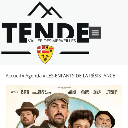
Accueil
»
Agenda
»
LES ENFANTS DE LA RÉSISTANCE