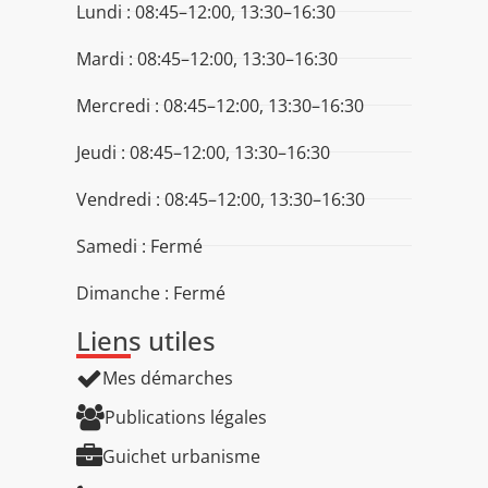
Lundi : 08:45–12:00, 13:30–16:30
Mardi : 08:45–12:00, 13:30–16:30
Mercredi : 08:45–12:00, 13:30–16:30
Jeudi : 08:45–12:00, 13:30–16:30
Vendredi : 08:45–12:00, 13:30–16:30
Samedi : Fermé
Dimanche : Fermé
Liens utiles
Mes démarches
Publications légales
Guichet urbanisme