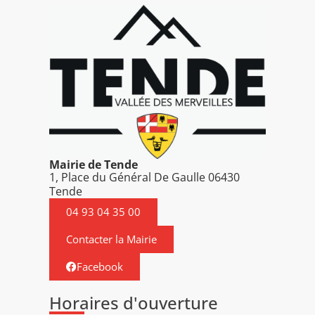
Mairie de Tende
1, Place du Général De Gaulle 06430
Tende
04 93 04 35 00
Contacter la Mairie
Facebook
Horaires d'ouverture