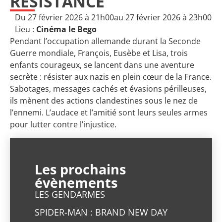
RÉSISTANCE
Du 27 février 2026 à 21h00
au 27 février 2026 à 23h00
Lieu :
Cinéma le Bego
Pendant l’occupation allemande durant la Seconde
Guerre mondiale, François, Eusèbe et Lisa, trois
enfants courageux, se lancent dans une aventure
secrète : résister aux nazis en plein cœur de la France.
Sabotages, messages cachés et évasions périlleuses,
ils mènent des actions clandestines sous le nez de
l’ennemi. L’audace et l’amitié sont leurs seules armes
pour lutter contre l’injustice.
Les prochains
évènements
LES GENDARMES
SPIDER-MAN : BRAND NEW DAY