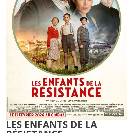
LES ENFANTS DE LA