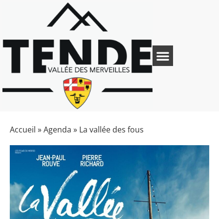
Accueil
»
Agenda
»
La vallée des fous