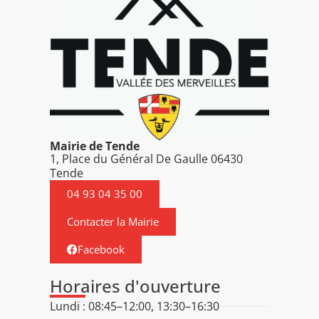
Mairie de Tende
1, Place du Général De Gaulle 06430
Tende
04 93 04 35 00
Contacter la Mairie
Facebook
Horaires d'ouverture
Lundi : 08:45–12:00, 13:30–16:30