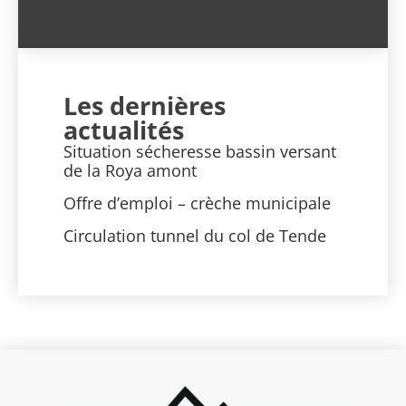
Les dernières
actualités
Situation sécheresse bassin versant
de la Roya amont
Offre d’emploi – crèche municipale
Circulation tunnel du col de Tende