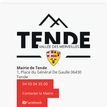
Mairie de Tende
1, Place du Général De Gaulle 06430
Tende
04 93 04 35 00
Contacter la Mairie
Facebook