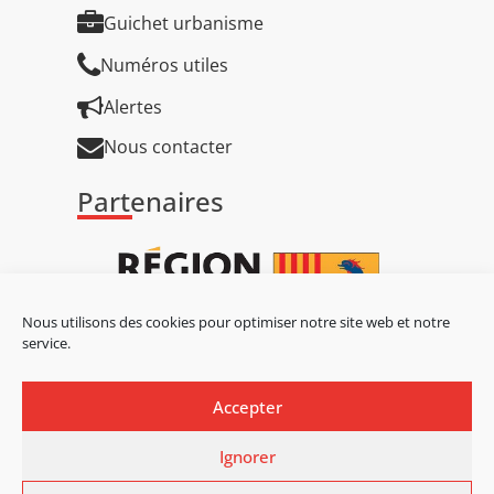
Guichet urbanisme
Numéros utiles
Alertes
Nous contacter
Partenaires
Nous utilisons des cookies pour optimiser notre site web et notre
service.
Accepter
Ignorer