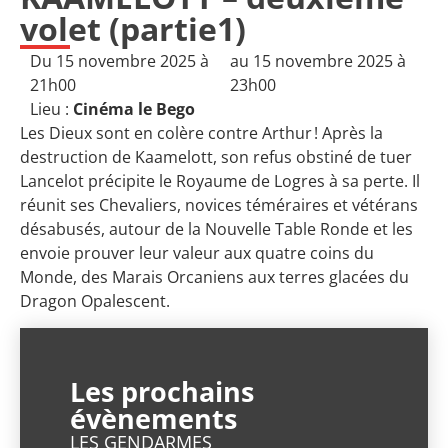
volet (partie1)
Du 15 novembre 2025 à
au 15 novembre 2025 à
21h00
23h00
Lieu :
Cinéma le Bego
Les Dieux sont en colère contre Arthur ! Après la
destruction de Kaamelott, son refus obstiné de tuer
Lancelot précipite le Royaume de Logres à sa perte. Il
réunit ses Chevaliers, novices téméraires et vétérans
désabusés, autour de la Nouvelle Table Ronde et les
envoie prouver leur valeur aux quatre coins du
Monde, des Marais Orcaniens aux terres glacées du
Dragon Opalescent.
Les prochains
évènements
LES GENDARMES