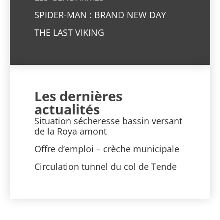
SPIDER-MAN : BRAND NEW DAY
THE LAST VIKING
Les dernières
actualités
Situation sécheresse bassin versant
de la Roya amont
Offre d’emploi – crèche municipale
Circulation tunnel du col de Tende