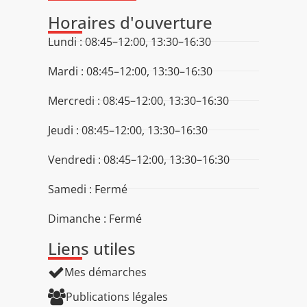
Horaires d'ouverture
Lundi : 08:45–12:00, 13:30–16:30
Mardi : 08:45–12:00, 13:30–16:30
Mercredi : 08:45–12:00, 13:30–16:30
Jeudi : 08:45–12:00, 13:30–16:30
Vendredi : 08:45–12:00, 13:30–16:30
Samedi : Fermé
Dimanche : Fermé
Liens utiles
Mes démarches
Publications légales