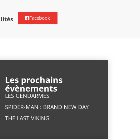
Facebook
lités
Les prochains
évènements
LES GENDARMES
SPIDER-MAN : BRAND NEW DAY
THE LAST VIKING