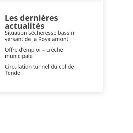
Les dernières
actualités
Situation sécheresse bassin
versant de la Roya amont
Offre d’emploi – crèche
municipale
Circulation tunnel du col de
Tende