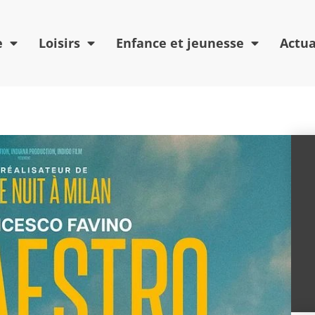
e
Loisirs
Enfance et jeunesse
Actua