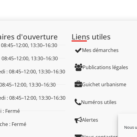
ires d'ouverture
Liens utiles
: 08:45–12:00, 13:30–16:30
Mes démarches
: 08:45–12:00, 13:30–16:30
Publications légales
di : 08:45–12:00, 13:30–16:30
Guichet urbanisme
 08:45–12:00, 13:30–16:30
di : 08:45–12:00, 13:30–16:30
Numéros utiles
 : Fermé
Alertes
che : Fermé
Nous ut
Nous contacter