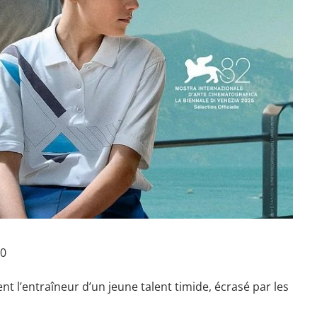
00
t l’entraîneur d’un jeune talent timide, écrasé par les