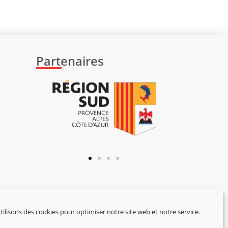
Partenaires
ilisons des cookies pour optimiser notre site web et notre service.