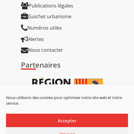
Publications légales
Guichet urbanisme
Numéros utiles
Alertes
Nous contacter
Partenaires
Nous utilisons des cookies pour optimiser notre site web et notre
service.
Accepter
Ignorer