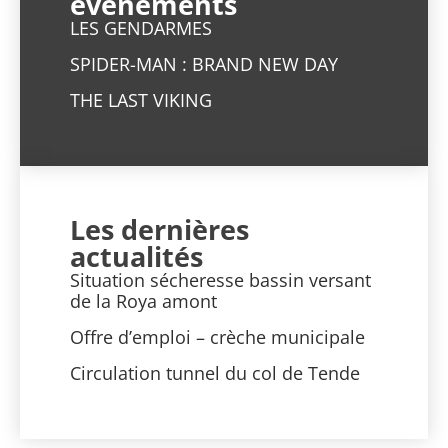
évènements
LES GENDARMES
SPIDER-MAN : BRAND NEW DAY
THE LAST VIKING
Les dernières
actualités
Situation sécheresse bassin versant
de la Roya amont
Offre d’emploi – crèche municipale
Circulation tunnel du col de Tende