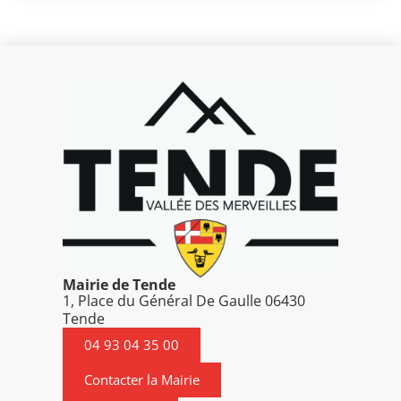
Mairie de Tende
1, Place du Général De Gaulle 06430
Tende
04 93 04 35 00
Contacter la Mairie