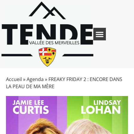
Accueil
»
Agenda
»
FREAKY FRIDAY 2 : ENCORE DANS
LA PEAU DE MA MÈRE