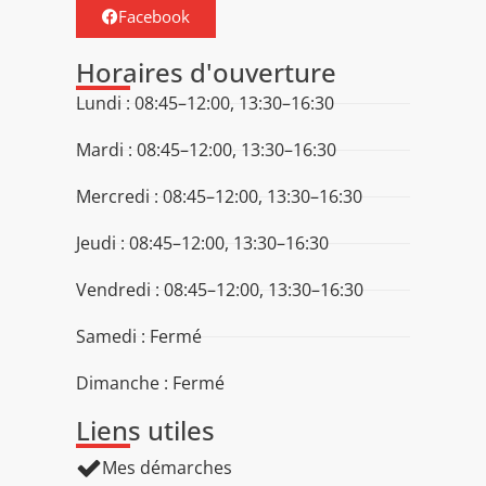
Facebook
Horaires d'ouverture
Lundi : 08:45–12:00, 13:30–16:30
Mardi : 08:45–12:00, 13:30–16:30
Mercredi : 08:45–12:00, 13:30–16:30
Jeudi : 08:45–12:00, 13:30–16:30
Vendredi : 08:45–12:00, 13:30–16:30
Samedi : Fermé
Dimanche : Fermé
Liens utiles
Mes démarches