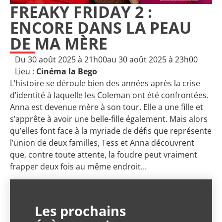
FREAKY FRIDAY 2 :
ENCORE DANS LA PEAU
DE MA MÈRE
Du 30 août 2025 à 21h00
au 30 août 2025 à 23h00
Lieu :
Cinéma la Bego
L’histoire se déroule bien des années après la crise
d’identité à laquelle les Coleman ont été confrontées.
Anna est devenue mère à son tour. Elle a une fille et
s’apprête à avoir une belle-fille également. Mais alors
qu’elles font face à la myriade de défis que représente
l’union de deux familles, Tess et Anna découvrent
que, contre toute attente, la foudre peut vraiment
frapper deux fois au même endroit…
Les prochains