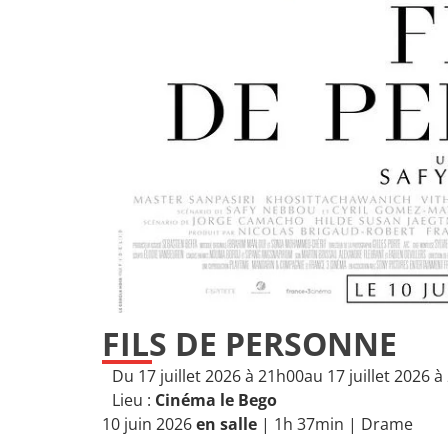
FILS DE PERSONNE
Du 17 juillet 2026 à 21h00
au 17 juillet 2026 
Lieu :
Cinéma le Bego
10 juin 2026
en salle
| 1h 37min |
Drame