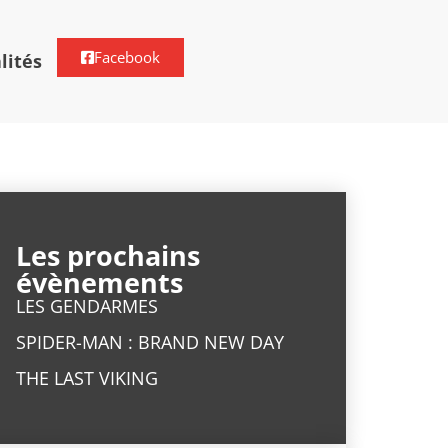
Facebook
lités
Les prochains
évènements
LES GENDARMES
SPIDER-MAN : BRAND NEW DAY
THE LAST VIKING