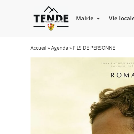
Mairie
Vie local
Accueil
»
Agenda
»
FILS DE PERSONNE