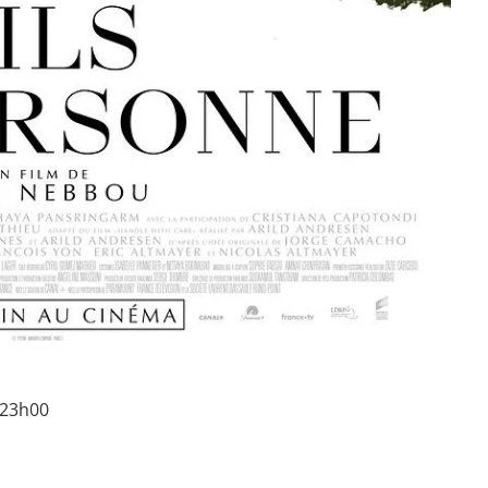
à 23h00