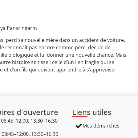
aya Pansringarm
ans, perd sa nouvelle mère dans un accident de voiture.
e le reconnaît pas encore comme père, décide de
lle biologique et lui donner une nouvelle chance. Mais
e histoire se tisse : celle d’un lien fragile qui se
e et d’un fils qui doivent apprendre à s’apprivoiser.
ires d'ouverture
Liens utiles
: 08:45–12:00, 13:30–16:30
Mes démarches
: 08:45–12:00, 13:30–16:30