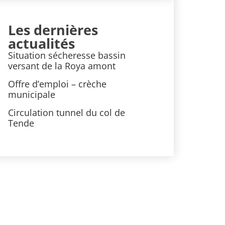
Les dernières
actualités
Situation sécheresse bassin
versant de la Roya amont
Offre d’emploi – crèche
municipale
Circulation tunnel du col de
Tende