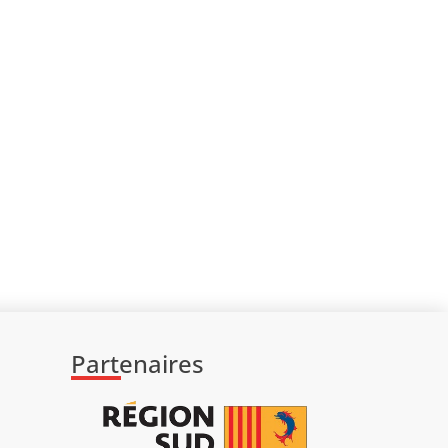
Partenaires