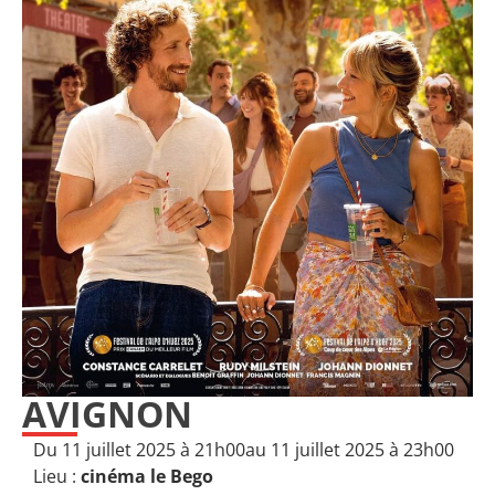
AVIGNON
Du 11 juillet 2025 à 21h00
au 11 juillet 2025 à 23h00
Lieu :
cinéma le Bego