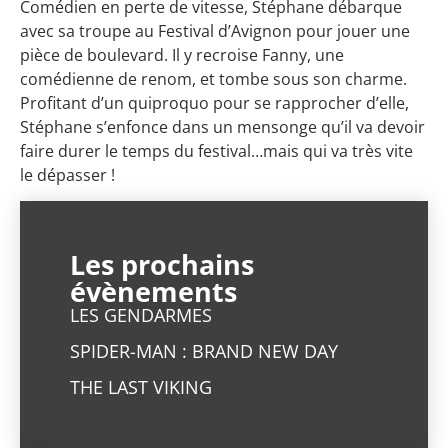
Comédien en perte de vitesse, Stéphane débarque
avec sa troupe au Festival d’Avignon pour jouer une
pièce de boulevard. Il y recroise Fanny, une
comédienne de renom, et tombe sous son charme.
Profitant d’un quiproquo pour se rapprocher d’elle,
Stéphane s’enfonce dans un mensonge qu’il va devoir
faire durer le temps du festival…mais qui va très vite
le dépasser !
Les prochains
évènements
LES GENDARMES
SPIDER-MAN : BRAND NEW DAY
THE LAST VIKING