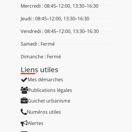
Mercredi : 08:45–12:00, 13:30–16:30
Jeudi : 08:45–12:00, 13:30–16:30
Vendredi : 08:45–12:00, 13:30–16:30
Samedi : Fermé
Dimanche : Fermé
Liens utiles
Mes démarches
Publications légales
Guichet urbanisme
Numéros utiles
Alertes