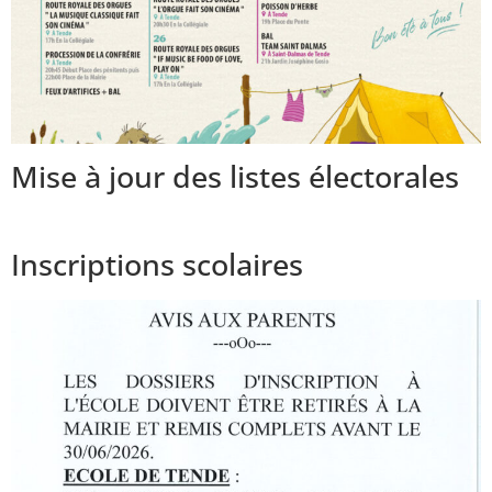
Mise à jour des listes électorales
Inscriptions scolaires