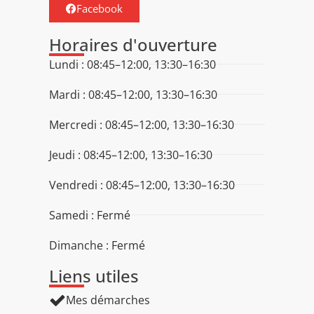
Facebook
Horaires d'ouverture
Lundi : 08:45–12:00, 13:30–16:30
Mardi : 08:45–12:00, 13:30–16:30
Mercredi : 08:45–12:00, 13:30–16:30
Jeudi : 08:45–12:00, 13:30–16:30
Vendredi : 08:45–12:00, 13:30–16:30
Samedi : Fermé
Dimanche : Fermé
Liens utiles
Mes démarches