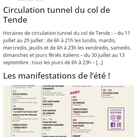
Circulation tunnel du col de
Tende
Horaires de circulation tunnel du col de Tende : – du 11
juillet au 29 juillet : de 6h à 21h les lundis, mardis,
mercredis, jeudis et de 6h à 23h les vendredis, samedis,
dimanches et jours fériés italiens – du 30 juillet au 13
septembre : tous les jours de 6h à 23h – […]
Les manifestations de l’été !