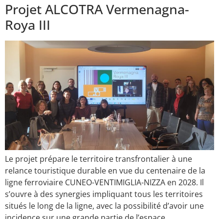
Projet ALCOTRA Vermenagna-
Roya III
Le projet prépare le territoire transfrontalier à une
relance touristique durable en vue du centenaire de la
ligne ferroviaire CUNEO-VENTIMIGLIA-NIZZA en 2028. Il
s’ouvre à des synergies impliquant tous les territoires
situés le long de la ligne, avec la possibilité d’avoir une
incidence sur une grande partie de l’espace