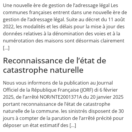
Une nouvelle ère de gestion de l’adressage légal Les
communes françaises entrent dans une nouvelle ère de
gestion de l’adressage légal. Suite au décret du 11 août
2022, les modalités et les délais pour la mise à jour des
données relatives à la dénomination des voies et à la
numérotation des maisons sont désormais clairement
[…]
Reconnaissance de l’état de
catastrophe naturelle
Nous vous informons de la publication au Journal
Officiel de la République Française (JORF) di 6 février
2025, de l’arrêté NOR/NTE2001371A du 20 janvier 2025
portant reconnaissance de l’état de catastrophe
naturelle de la commune. les sinistrés disposent de 30
jours à compter de la parution de l’arrêté précité pour
déposer un état estimatif des […]