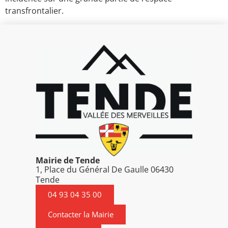
transfrontalier.
Mairie de Tende
1, Place du Général De Gaulle 06430
Tende
04 93 04 35 00
Contacter la Mairie