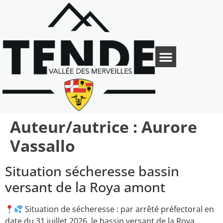
Auteur/autrice :
Aurore
Vassallo
Situation sécheresse bassin
versant de la Roya amont
Situation de sécheresse : par arrêté préfectoral en
date du 31 juillet 2026, le bassin versant de la Roya