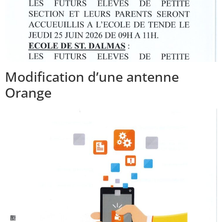
Modification d’une antenne
Orange