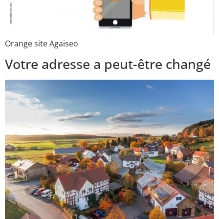
Orange site Agaiseo
Votre adresse a peut-être changé