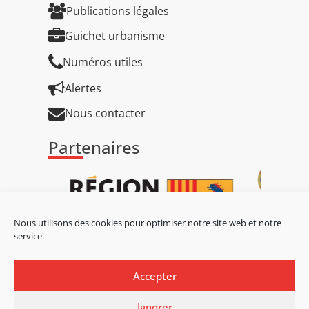
Publications légales
Guichet urbanisme
Numéros utiles
Alertes
Nous contacter
Partenaires
Nous utilisons des cookies pour optimiser notre site web et notre
service.
Accepter
Ignorer