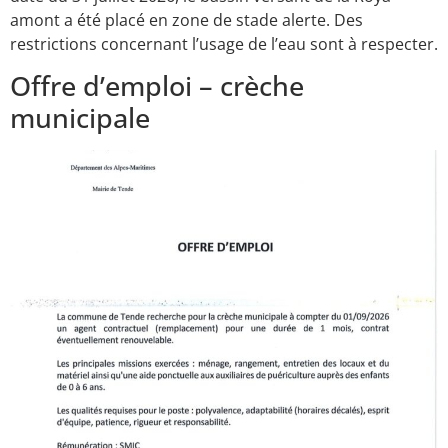
amont a été placé en zone de stade alerte. Des
restrictions concernant l’usage de l’eau sont à respecter.
Offre d’emploi – crèche
municipale